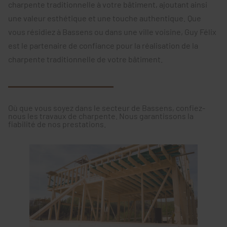
charpente traditionnelle à votre bâtiment, ajoutant ainsi
une valeur esthétique et une touche authentique. Que
vous résidiez à Bassens ou dans une ville voisine, Guy Félix
est le partenaire de confiance pour la réalisation de la
charpente traditionnelle de votre bâtiment.
Où que vous soyez dans le secteur de Bassens, confiez-
nous les travaux de charpente. Nous garantissons la
fiabilité de nos prestations.