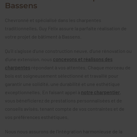
Bassens
Chevronné et spécialisé dans les charpentes
traditionnelles, Guy Félix assure la parfaite réalisation de
votre projet de bâtiment à Bassens.
Qu'il s'agisse d'une construction neuve, d'une rénovation ou
d'une extension, nous
concevons et réalisons des
charpentes
répondant à vos attentes. Chaque morceau de
bois est soigneusement sélectionné et travaillé pour
garantir une solidité, une durabilité et une esthétique
exceptionnelles. En faisant appel à
notre charpentier
,
vous bénéficierez de prestations personnalisées et de
conseils avisés, tenant compte de vos contraintes et de
vos préférences esthétiques.
Nous nous assurons de l'intégration harmonieuse de la