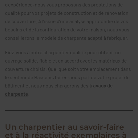
d'expérience, nous vous proposons des prestations de
qualité pour vos projets de construction et de rénovation
de couverture. À l’issue d’une analyse approfondie de vos
besoins et de la configuration de votre maison, nous vous
conseillerons le modèle de charpente adapté à fabriquer.
Fiez-vous à notre charpentier qualifié pour obtenir un
ouvrage solide, fiable et en accord avec les matériaux de
couverture choisis. Quel que soit votre emplacement dans
le secteur de Bassens, faites-nous part de votre projet de
bâtiment et nous nous chargerons des
travaux de
charpente
.
Un charpentier au savoir-faire
et à la réactivité exemplaires à