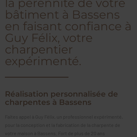
la pérennité de votre
bâtiment à Bassens
en faisant confiance à
Guy Félix, votre
charpentier
expérimenté.
Réalisation personnalisée de
charpentes à Bassens
Faites appel à Guy Félix, un professionnel expérimenté,
pour la conception et la fabrication de la charpente de
votre maison à Bassens. Fort de plus de 20 ans